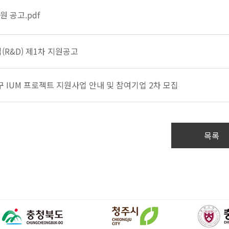
 공고.pdf
R&D) 제1차 지원공고
 IUM 프로젝트 지원사업 안내 및 참여기업 2차 모집
목록