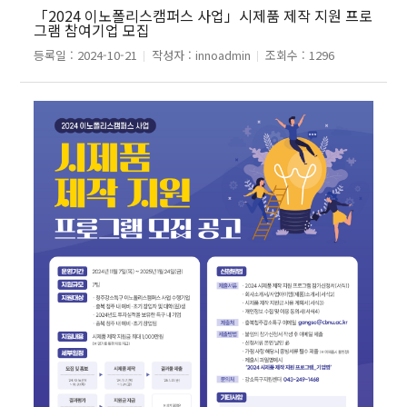
「2024 이노폴리스캠퍼스 사업」시제품 제작 지원 프로
그램 참여기업 모집
등록일 :
2024-10-21
작성자 :
innoadmin
조회수 :
1296