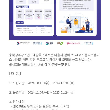
충북청주강소연구개발특구에서는 다음과 같이 2024 이노폴리스캠퍼
스 시제품 제작 지원 프로그램 참여기업 모집을 하고 있습니다.
관심있는 대표님들의 많은 참여 부탁드립니다.
[ 다 음 ]
1. 모집기간 : 2024.10.16.(수) ~ 2024.10.31.(목)
2. 운영기간 : 2024.11.07.(목) ~ 2025.01.24.(금)
3. 참가대상
- 2024년도 투자실적을 보유한 특구 내 기업