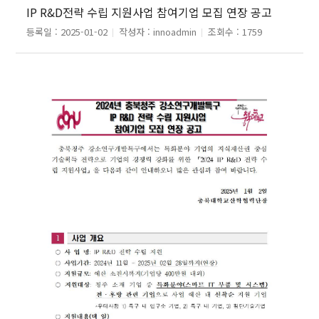
IP R&D전략 수립 지원사업 참여기업 모집 연장 공고
등록일 :
2025-01-02
작성자 :
innoadmin
조회수 :
1759