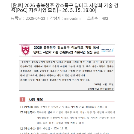
[완료] 2026 충북청주 강소특구 딥테크 사업화 기술 검
증(PoC) 지원사업 모집[~ 26. 5. 15. 18:00]
등록일 :
2026-04-23
작성자 :
innoadmin
조회수 :
492